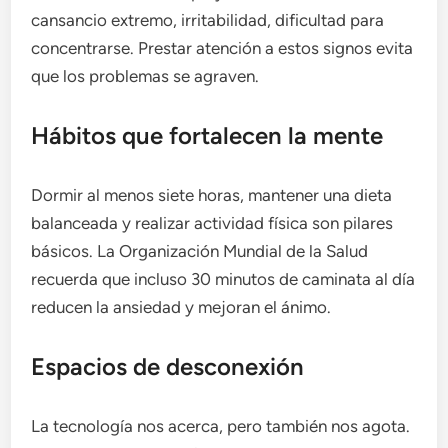
cansancio extremo, irritabilidad, dificultad para
concentrarse. Prestar atención a estos signos evita
que los problemas se agraven.
Hábitos que fortalecen la mente
Dormir al menos siete horas, mantener una dieta
balanceada y realizar actividad física son pilares
básicos. La Organización Mundial de la Salud
recuerda que incluso 30 minutos de caminata al día
reducen la ansiedad y mejoran el ánimo.
Espacios de desconexión
La tecnología nos acerca, pero también nos agota.