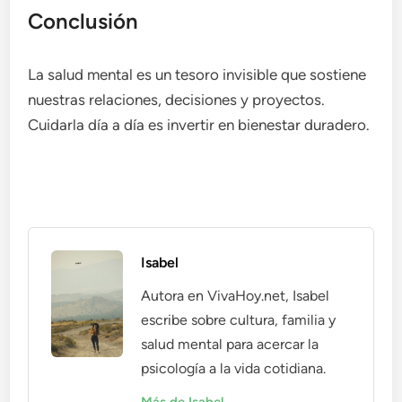
Conclusión
La salud mental es un tesoro invisible que sostiene
nuestras relaciones, decisiones y proyectos.
Cuidarla día a día es invertir en bienestar duradero.
Isabel
Autora en VivaHoy.net, Isabel
escribe sobre cultura, familia y
salud mental para acercar la
psicología a la vida cotidiana.