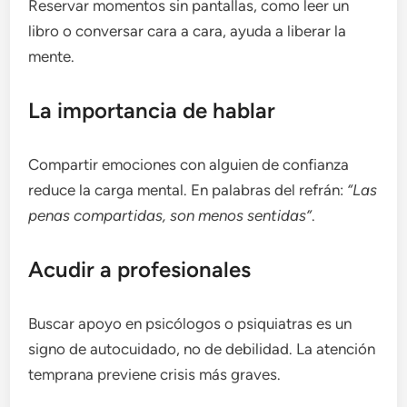
Reservar momentos sin pantallas, como leer un
libro o conversar cara a cara, ayuda a liberar la
mente.
La importancia de hablar
Compartir emociones con alguien de confianza
reduce la carga mental. En palabras del refrán:
“Las
penas compartidas, son menos sentidas”
.
Acudir a profesionales
Buscar apoyo en psicólogos o psiquiatras es un
signo de autocuidado, no de debilidad. La atención
temprana previene crisis más graves.