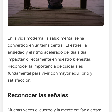
En la vida moderna, la salud mental se ha
convertido en un tema central. El estrés, la
ansiedad y el ritmo acelerado del día a día
impactan directamente en nuestro bienestar.
Reconocer la importancia de cuidarla es
fundamental para vivir con mayor equilibrio y
satisfacción.
Reconocer las señales
Muchas veces el cuerpo y la mente envían alertas: