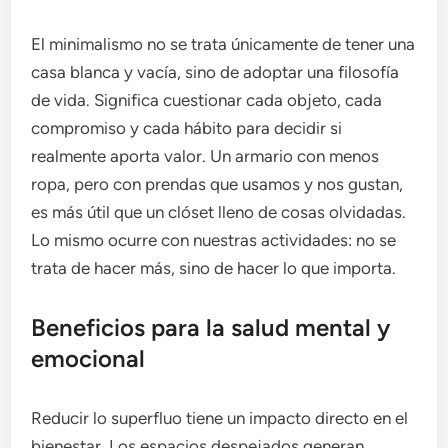
El minimalismo no se trata únicamente de tener una
casa blanca y vacía, sino de adoptar una filosofía
de vida. Significa cuestionar cada objeto, cada
compromiso y cada hábito para decidir si
realmente aporta valor. Un armario con menos
ropa, pero con prendas que usamos y nos gustan,
es más útil que un clóset lleno de cosas olvidadas.
Lo mismo ocurre con nuestras actividades: no se
trata de hacer más, sino de hacer lo que importa.
Beneficios para la salud mental y
emocional
Reducir lo superfluo tiene un impacto directo en el
bienestar. Los espacios despejados generan