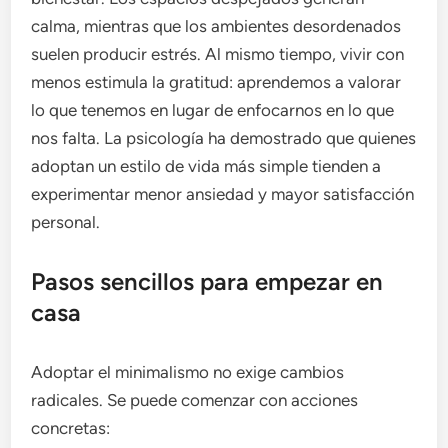
calma, mientras que los ambientes desordenados
suelen producir estrés. Al mismo tiempo, vivir con
menos estimula la gratitud: aprendemos a valorar
lo que tenemos en lugar de enfocarnos en lo que
nos falta. La psicología ha demostrado que quienes
adoptan un estilo de vida más simple tienden a
experimentar menor ansiedad y mayor satisfacción
personal.
Pasos sencillos para empezar en
casa
Adoptar el minimalismo no exige cambios
radicales. Se puede comenzar con acciones
concretas: