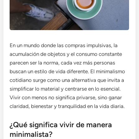
En un mundo donde las compras impulsivas, la
acumulación de objetos y el consumo constante
parecen ser la norma, cada vez más personas
buscan un estilo de vida diferente. El minimalismo
cotidiano surge como una alternativa que invita a
simplificar lo material y centrarse en lo esencial.
Vivir con menos no significa privarse, sino ganar
claridad, bienestar y tranquilidad en la vida diaria.
¿Qué significa vivir de manera
minimalista?