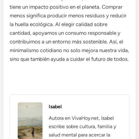
tiene un impacto positivo en el planeta. Comprar
menos significa producir menos residuos y reducir
la huella ecológica. Al elegir calidad sobre
cantidad, apoyamos un consumo responsable y
contribuimos a un entorno más sostenible. Así, el
minimalismo cotidiano no solo mejora nuestra vida,
sino que también ayuda a cuidar el futuro de todos.
Isabel
Autora en VivaHoy.net, Isabel
escribe sobre cultura, familia y
salud mental para acercar la