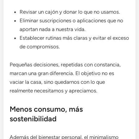
Revisar un cajón y donar lo que no usamos.
Eliminar suscripciones o aplicaciones que no
aportan nada a nuestra vida.
Establecer rutinas más claras y evitar el exceso
de compromisos.
Pequeñas decisiones, repetidas con constancia,
marcan una gran diferencia. El objetivo no es
vaciar la casa, sino quedarnos con lo que
realmente necesitamos y apreciamos.
Menos consumo, más
sostenibilidad
Además del bienestar personal, el minimalismo