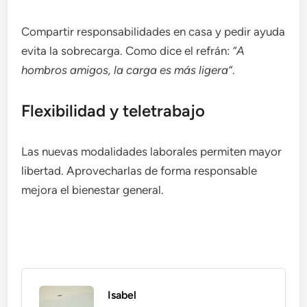
Compartir responsabilidades en casa y pedir ayuda
evita la sobrecarga. Como dice el refrán:
“A
hombros amigos, la carga es más ligera”
.
Flexibilidad y teletrabajo
Las nuevas modalidades laborales permiten mayor
libertad. Aprovecharlas de forma responsable
mejora el bienestar general.
Isabel