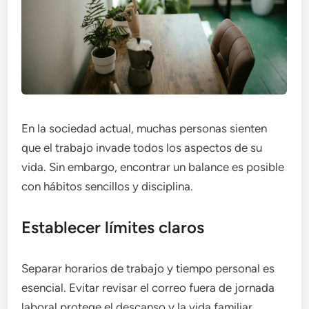
En la sociedad actual, muchas personas sienten
que el trabajo invade todos los aspectos de su
vida. Sin embargo, encontrar un balance es posible
con hábitos sencillos y disciplina.
Establecer límites claros
Separar horarios de trabajo y tiempo personal es
esencial. Evitar revisar el correo fuera de jornada
laboral protege el descanso y la vida familiar.