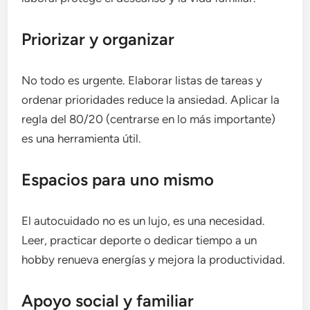
Priorizar y organizar
No todo es urgente. Elaborar listas de tareas y
ordenar prioridades reduce la ansiedad. Aplicar la
regla del 80/20 (centrarse en lo más importante)
es una herramienta útil.
Espacios para uno mismo
El autocuidado no es un lujo, es una necesidad.
Leer, practicar deporte o dedicar tiempo a un
hobby renueva energías y mejora la productividad.
Apoyo social y familiar